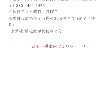
tel.
080-4461-1473
※休診日 / 水曜日・日曜日
※受付は診察終了時間の30分前まで (完全予約
制)
京葉線/稲毛海岸駅徒歩２分
詳しい道案内はこちら