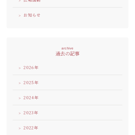
お知らせ
archive
過去の記事
2026
2025
2024
2023
2022