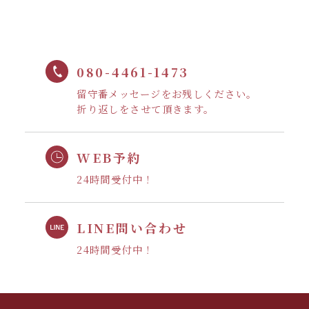
080-4461-1473
留守番メッセージをお残しください。
折り返しをさせて頂きます。
WEB予約
24時間受付中！
LINE問い合わせ
24時間受付中！