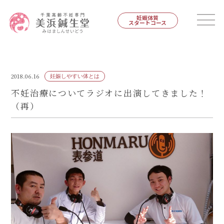
妊娠体質
スタートコース
2018.06.16
妊娠しやすい体とは
不妊治療についてラジオに出演してきました！
（再）