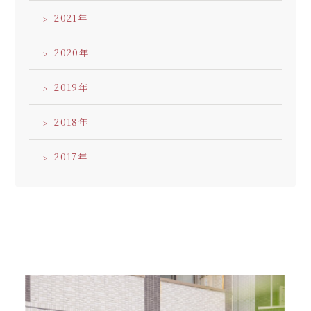
2021
2020
2019
2018
2017