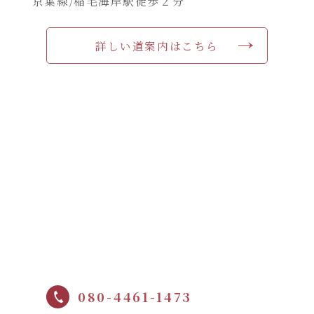
京葉線/稲毛海岸駅徒歩２分
詳しい道案内はこちら
080-4461-1473