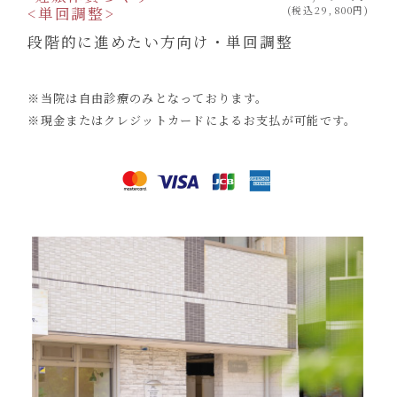
<単回調整>
(税込29,800円)
段階的に進めたい方向け・単回調整
※当院は自由診療のみとなっております。
※現金またはクレジットカードによるお支払が可能です。