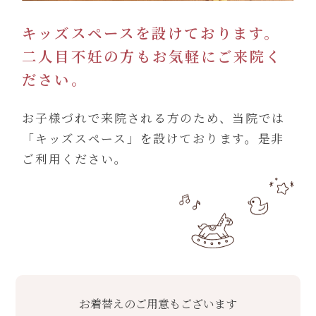
キッズスペースを設けております。
二人目不妊の方もお気軽にご来院く
ださい。
お子様づれで来院される方のため、当院では
「キッズスペース」を設けております。是非
ご利用ください。
お着替えのご用意もございます