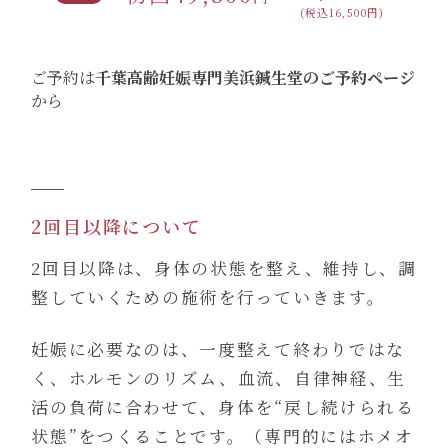
(税込16,500円)
ご予約は
千葉高齢妊娠専門美浜鍼生堂のご予約ページ
から
2回目以降について
2回目以降は、身体の状態を整え、維持し、調
整していくための施術を行っていきます。
妊娠に必要なのは、一度整えて終わりではな
く、ホルモンのリズム、血流、自律神経、生
活の負荷に合わせて、身体を“戻し続けられる
状態”をつくることです。（専門的にはホメオ