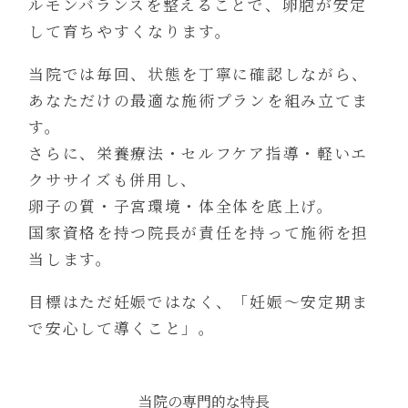
ルモンバランスを整えることで、卵胞が安定
して育ちやすくなります。
当院では毎回、状態を丁寧に確認しながら、
あなただけの最適な施術プランを組み立てま
す。
さらに、栄養療法・セルフケア指導・軽いエ
クササイズも併用し、
卵子の質・子宮環境・体全体を底上げ。
国家資格を持つ院長が責任を持って施術を担
当します。
目標はただ妊娠ではなく、「妊娠〜安定期ま
で安心して導くこと」。
当院の専門的な特長