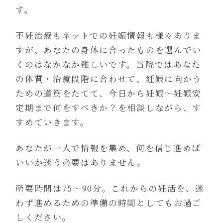
す。
不妊治療もネットでの妊娠情報も様々ありま
すが、あなたの身体に合ったものを選んでい
くのはなかなか難しいです。当院ではあなた
の体質・治療段階に合わせて、妊娠に向かう
ための道筋をたてて、今日から妊娠〜妊娠安
定期まで何をすべきか？を相談しながら、す
すめていきます。
あなたが一人で情報を集め、何を信じ進めば
いいか迷う必要はありません。
所要時間は75〜90分。これからの妊活を、迷
わず進めるための準備の時間としてもお過ご
しください。