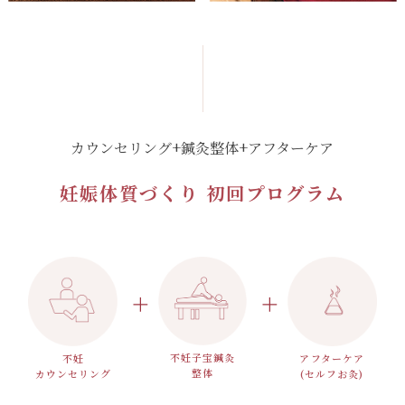
カウンセリング+鍼灸整体+アフターケア
妊娠体質づくり 初回プログラム
不妊子宝鍼灸
不妊
アフターケア
整体
カウンセリング
(セルフお灸)