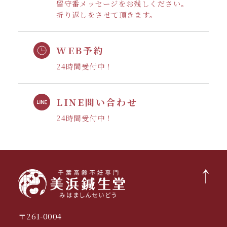
留守番メッセージをお残しください。
折り返しをさせて頂きます。
WEB予約
24時間受付中！
LINE問い合わせ
24時間受付中！
〒261-0004