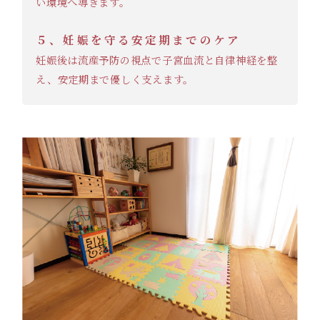
い環境へ導きます。
５、妊娠を守る安定期までのケア
妊娠後は流産予防の視点で子宮血流と自律神経を整
え、安定期まで優しく支えます。