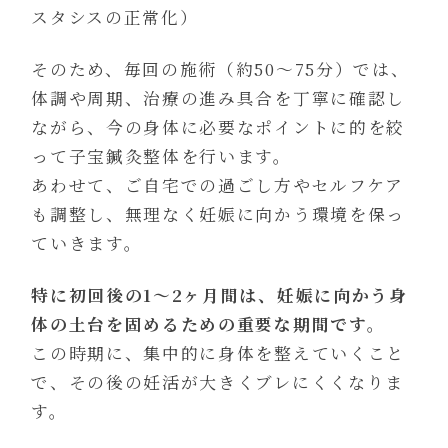
スタシスの正常化）
そのため、毎回の施術（約50〜75分）では、
体調や周期、治療の進み具合を丁寧に確認し
ながら、今の身体に必要なポイントに的を絞
って子宝鍼灸整体を行います。
あわせて、ご自宅での過ごし方やセルフケア
も調整し、無理なく妊娠に向かう環境を保っ
ていきます。
特に初回後の1〜2ヶ月間は、妊娠に向かう身
体の土台を固めるための重要な期間です。
この時期に、集中的に身体を整えていくこと
で、その後の妊活が大きくブレにくくなりま
す。