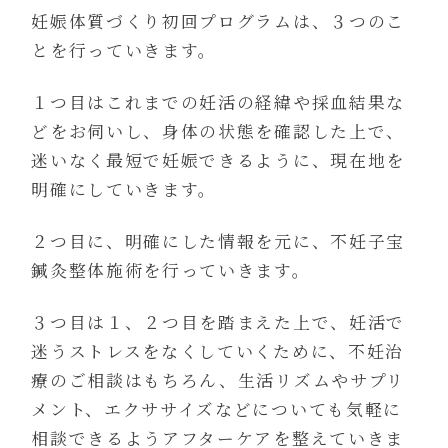
妊娠体質づくり初回プログラムは、３つのこ
とを行っていきます。
１つ目はこれまでの妊活の経緯や採血結果な
どをお伺いし、身体の状態を確認した上で、
迷いなく最短で妊娠できるように、現在地を
明確にしていきます。
２つ目に、明確にした情報を元に、不妊子宝
鍼灸整体施術を行っていきます。
３つ目は１、２つ目を踏まえた上で、妊活で
迷うストレスをなくしていくために、不妊治
療のご相談はもちろん、生活リズムやサプリ
メント、エクササイズなどについても気軽に
相談できるようアフターケアを整えていきま