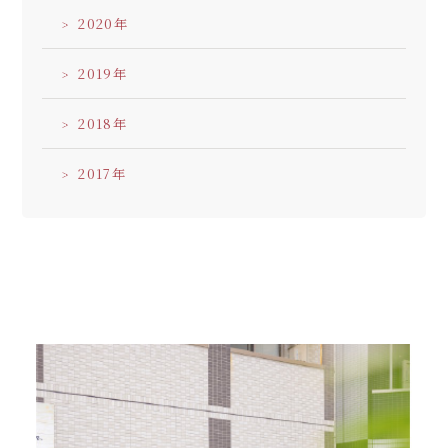
2020
2019
2018
2017