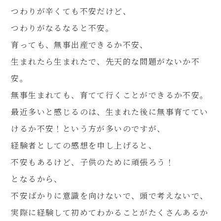
つわりが辛くても不安だけど、
つわりがなるなると不安。
育っても、無事出産できるか不安、
生まれたら生まれたで、先天的な問題がないか不
安。
無事生まれても、育てて行くことができるか不安。
最近多いと感じるのは、生まれた後に無事育ててい
けるか不安！という方が多いのですが、
経験者としての感想を申し上げると、
不安もあるけど、子供のために頑張ろう！
となるから、
不安ばかりに意識を向けないで、頭で考えないで、
実際に経験して初めてわかることがたくさんあるか