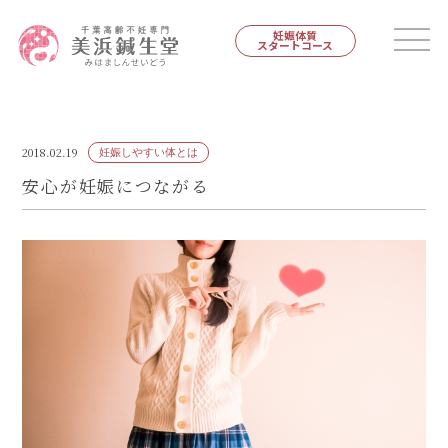
妊娠体質
スタートコース
2018.02.19
妊娠しやすい体とは
安心が妊娠につながる