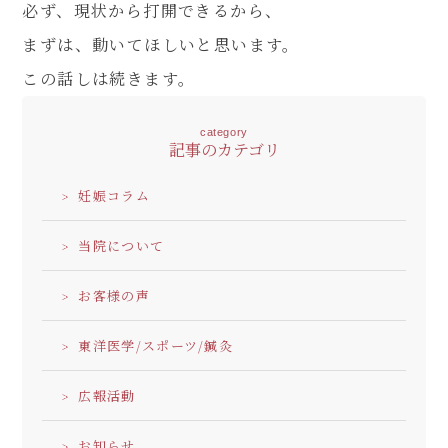
必ず、現状から打開できるから、
まずは、動いてほしいと思います。
この話しは続きます。
category
記事のカテゴリ
妊娠コラム
当院について
お客様の声
東洋医学/スポーツ/鍼灸
広報活動
お知らせ