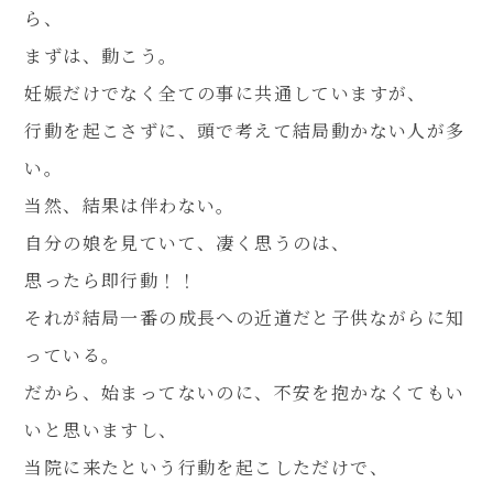
ら、
まずは、動こう。
妊娠だけでなく全ての事に共通していますが、
行動を起こさずに、頭で考えて結局動かない人が多
い。
当然、結果は伴わない。
自分の娘を見ていて、凄く思うのは、
思ったら即行動！！
それが結局一番の成長への近道だと子供ながらに知
っている。
だから、始まってないのに、不安を抱かなくてもい
いと思いますし、
当院に来たという行動を起こしただけで、