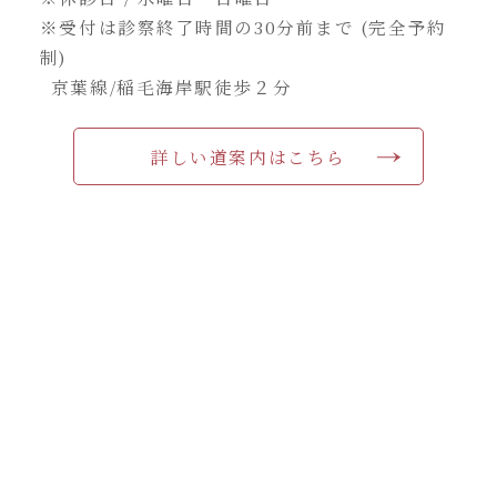
※受付は診察終了時間の30分前まで (完全予約
制)
京葉線/稲毛海岸駅徒歩２分
詳しい道案内はこちら