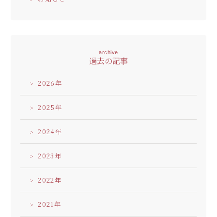
archive
過去の記事
2026
2025
2024
2023
2022
2021