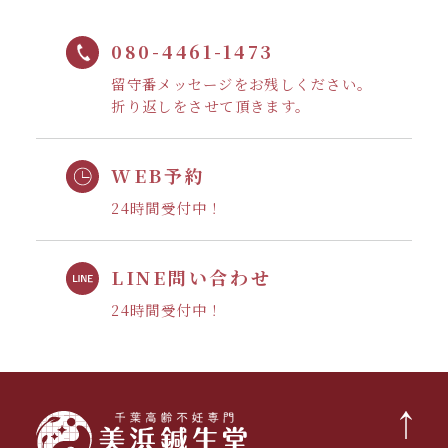
080-4461-1473
留守番メッセージをお残しください。
折り返しをさせて頂きます。
WEB予約
24時間受付中！
LINE問い合わせ
24時間受付中！