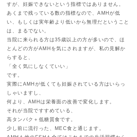
すが、妊娠できないという指標ではありません。
あくまで残っている数の指標なので、AMHが低
い、もしくは実年齢より低いから無理だということ
は、まるでない。
当院に来られる方は35歳以上の方が多いので、ほ
とんどの方がAMHを気にされますが、私の見解か
らすると、
「全く気にしなくていい」
です。
実際にAMHが低くても妊娠されている方はいらっ
しゃいますし、
何より、AMHは栄養面の改善で変化します。
それが当院ですすめている、
高タンパク＋低糖質食です。
少し前に流行った、MEC食と通じます。