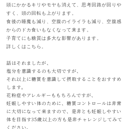
頭にかかるキリやモヤも消えて、思考回路が回りや
すく、頭の回転も上がります。
食後の睡魔も減り、空腹のイライラも減り、空腹感
からのドカ食いもなくなって来ます。
子育てにも糖質は多大な影響があります。
詳しくはこちら。
話はそれましたが、
塩分を意識するのも大切ですが、
それ以上に糖質を意識して摂取することをおすすめ
します。
花粉症やアレルギーももちろんですが、
妊娠しやすい体のために、糖質コントロールは非常
に大切になって来ますので、是非とも妊娠しやすい
体を目指す35歳以上の方も是非チャレンジしてみて
ください。