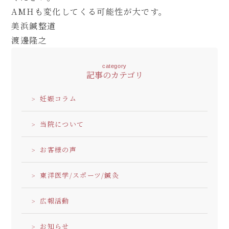
AMHも変化してくる可能性が大です。
美浜鍼整道
渡邊隆之
category
記事のカテゴリ
妊娠コラム
当院について
お客様の声
東洋医学/スポーツ/鍼灸
広報活動
お知らせ