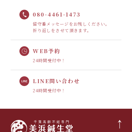
080-4461-1473
留守番メッセージをお残しください。
折り返しをさせて頂きます。
WEB予約
24時間受付中！
LINE問い合わせ
24時間受付中！