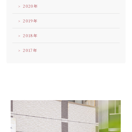
2020
2019
2018
2017