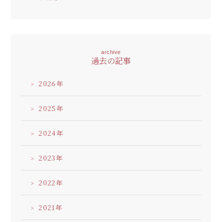
archive
過去の記事
2026
2025
2024
2023
2022
2021