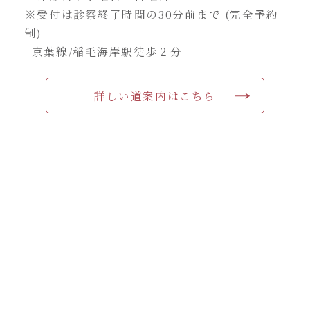
※受付は診察終了時間の30分前まで (完全予約
制)
京葉線/稲毛海岸駅徒歩２分
詳しい道案内はこちら