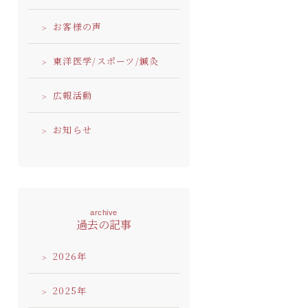
お客様の声
東洋医学/スポーツ/鍼灸
広報活動
お知らせ
archive
過去の記事
2026
2025