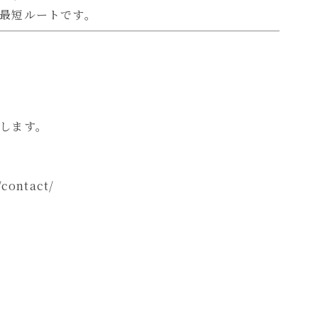
最短ルートです。
します。
/contact/