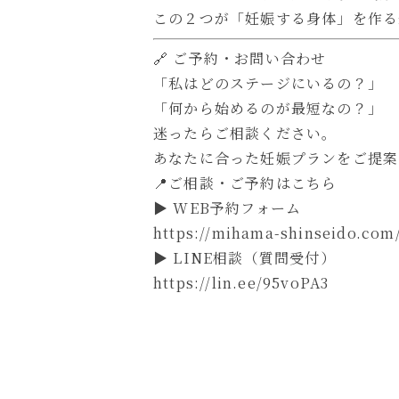
この２つが「妊娠する身体」を作る
🔗 ご予約・お問い合わせ
「私はどのステージにいるの？」
「何から始めるのが最短なの？」
迷ったらご相談ください。
あなたに合った妊娠プランをご提案
📍ご相談・ご予約はこちら
▶ WEB予約フォーム
https://mihama-shinseido.com
▶ LINE相談（質問受付）
https://lin.ee/95voPA3