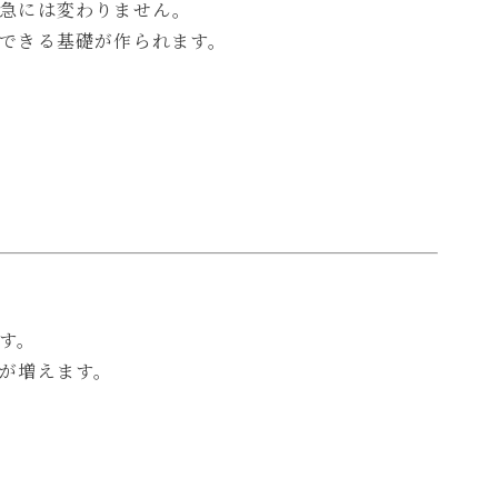
急には変わりません。
できる基礎が作られます。
す。
が増えます。