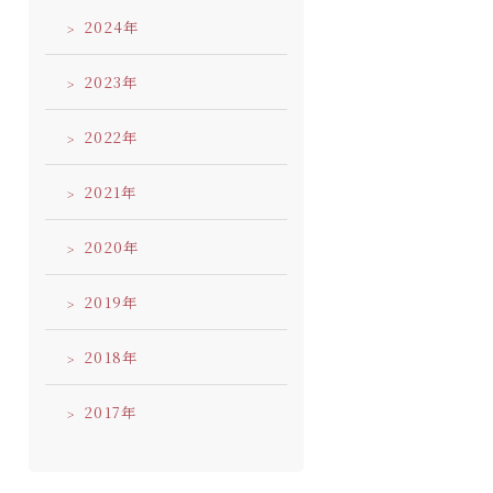
2024
2023
2022
2021
2020
2019
2018
2017