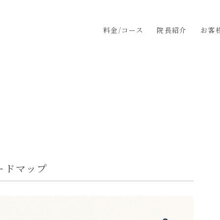
料金/コース
院長紹介
お客
ードマップ