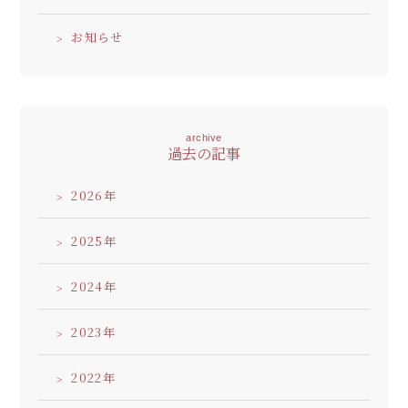
お知らせ
archive
過去の記事
2026
2025
2024
2023
2022