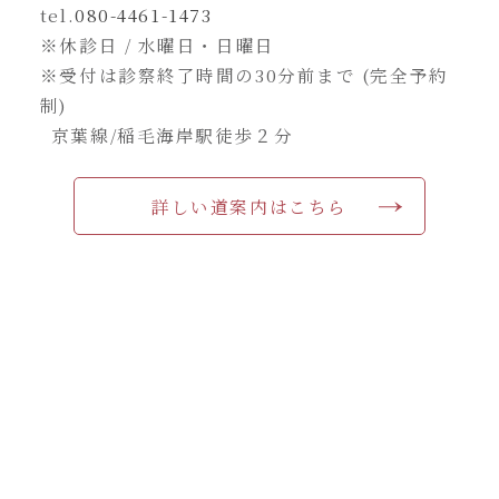
tel.
080-4461-1473
※休診日 / 水曜日・日曜日
※受付は診察終了時間の30分前まで (完全予約
制)
京葉線/稲毛海岸駅徒歩２分
詳しい道案内はこちら