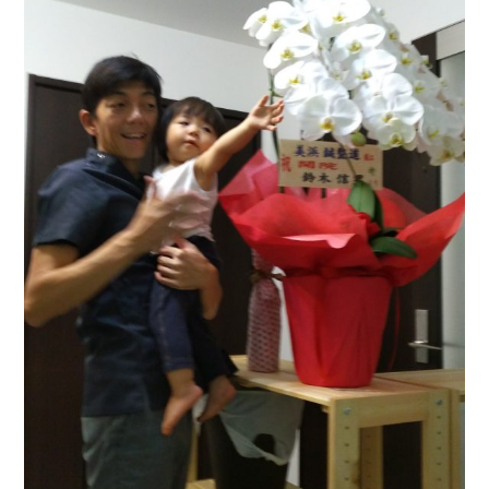
080-4461-1473
WEB予約
LINE問い合わせ