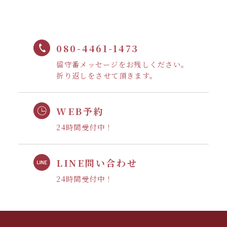
080-4461-1473
留守番メッセージをお残しください。
折り返しをさせて頂きます。
WEB予約
24時間受付中！
LINE問い合わせ
24時間受付中！