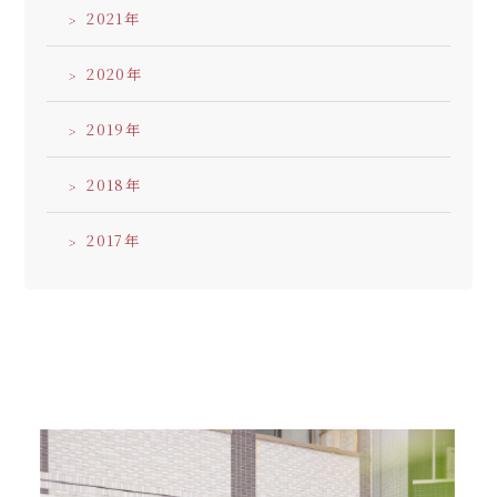
2021
2020
2019
2018
2017