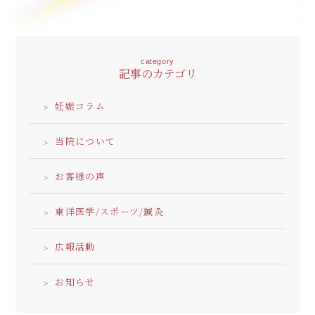
category
記事のカテゴリ
妊娠コラム
当院について
お客様の声
東洋医学/スポーツ/鍼灸
広報活動
お知らせ