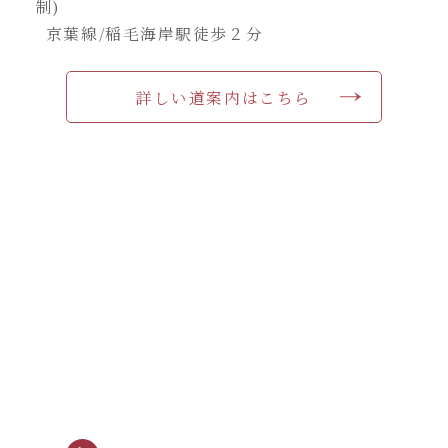
制)
京葉線/稲毛海岸駅徒歩２分
詳しい道案内はこちら