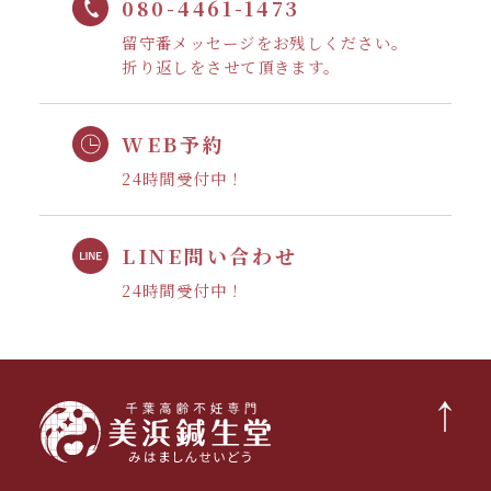
080-4461-1473
留守番メッセージをお残しください。
折り返しをさせて頂きます。
WEB予約
24時間受付中！
LINE問い合わせ
24時間受付中！