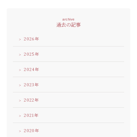
archive
過去の記事
2026
2025
2024
2023
2022
2021
2020