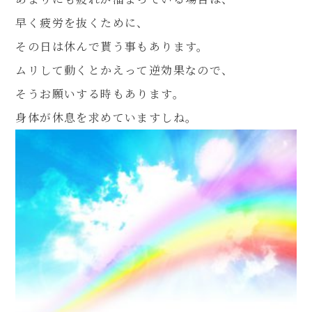
早く疲労を抜くために、
その日は休んで貰う事もあります。
ムリして動くとかえって逆効果なので、
そうお願いする時もあります。
身体が休息を求めていますしね。