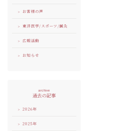
お客様の声
東洋医学/スポーツ/鍼灸
広報活動
お知らせ
archive
過去の記事
2026
2025