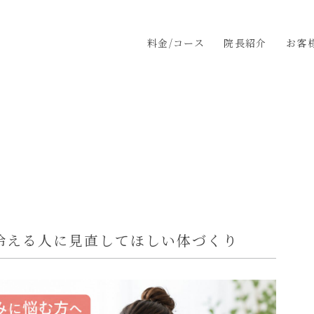
料金/コース
院長紹介
お客
冷える人に見直してほしい体づくり