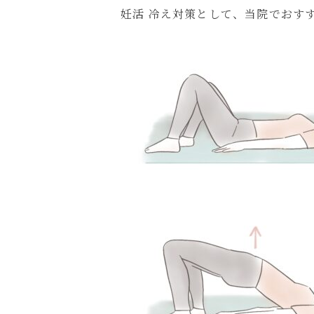
妊活 冷え対策として、当院でおす