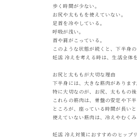
歩く時間が少ない。
お尻や太ももを使えていない。
足首を冷やしている。
呼吸が浅い。
首や肩がこっている。
このような状態が続くと、下半身の
妊活 冷えを考える時は、生活全体
お尻と太ももが大切な理由
下半身には、大きな筋肉があります
特に大切なのが、お尻、太ももの後
これらの筋肉は、骨盤の安定や下半
ところが、座っている時間が長いと
使えていない筋肉は、冷えやむくみ
妊活 冷え対策におすすめのヒップ