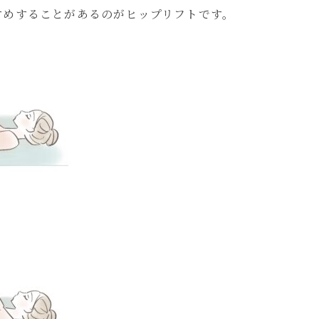
すめすることがあるのがヒップリフトです。