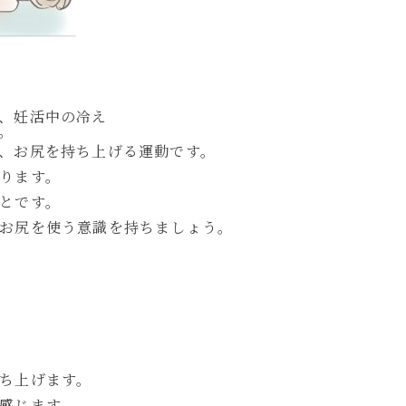
、妊活中の冷え
。
、お尻を持ち上げる運動です。
ります。
とです。
お尻を使う意識を持ちましょう。
ち上げます。
感じます。