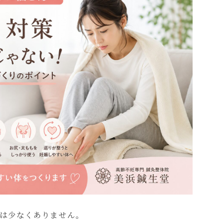
は少なくありません。