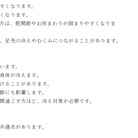
すくなります。
くなります。
方は、股関節やお尻まわりが固まりやすくなりま
、足先の冷えやむくみにつながることがあります。
います。
身体が冷えます。
けることがあります。
節にも影響します。
間過ごす方ほど、冷え対策が必要です。
共通点があります。