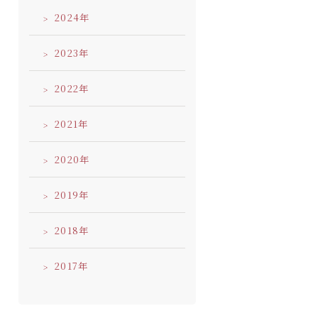
2024
2023
2022
2021
2020
2019
2018
2017