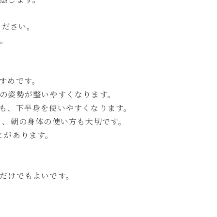
ください。
す。
すめです。
の姿勢が整いやすくなります。
も、下半身を使いやすくなります。
く、朝の身体の使い方も大切です。
とがあります。
だけでもよいです。