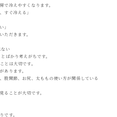
房で冷えやすくなります。
、すぐ冷える」
い」
いただきます。
はない
ことばかり考えがちです。
ことは大切です。
があります。
、股関節、お尻、太ももの使い方が関係している
見ることが大切です。
りです。