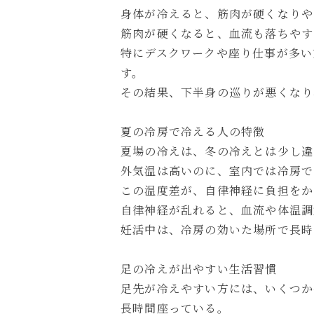
身体が冷えると、筋肉が硬くなりや
筋肉が硬くなると、血流も落ちやす
特にデスクワークや座り仕事が多い
す。
その結果、下半身の巡りが悪くなり
夏の冷房で冷える人の特徴
夏場の冷えは、冬の冷えとは少し違
外気温は高いのに、室内では冷房で
この温度差が、自律神経に負担をか
自律神経が乱れると、血流や体温調
妊活中は、冷房の効いた場所で長時
足の冷えが出やすい生活習慣
足先が冷えやすい方には、いくつか
長時間座っている。