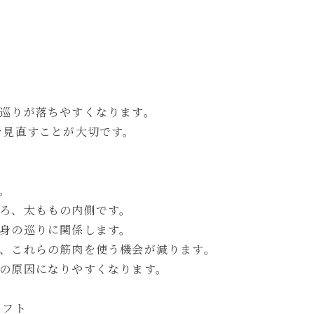
巡りが落ちやすくなります。
を見直すことが大切です。
。
ろ、太ももの内側です。
身の巡りに関係します。
、これらの筋肉を使う機会が減ります。
の原因になりやすくなります。
リフト