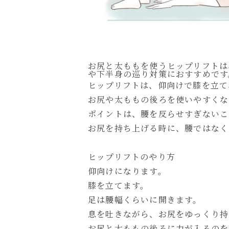
お尻と太ももを使うヒップリフトは
や下半身の巡り対策におすすめです
ヒップリフトは、仰向けで膝を立て
お尻や太ももの後ろを使いやすくな
ポイントは、腰を反らせすぎないこ
お尻を持ち上げる時に、腰ではなく
ヒップリフトのやり方
仰向けになります。
膝を立てます。
足は腰幅くらいに開きます。
息を吐きながら、お尻をゆっくり持
お尻と太ももの後ろに力が入るのを