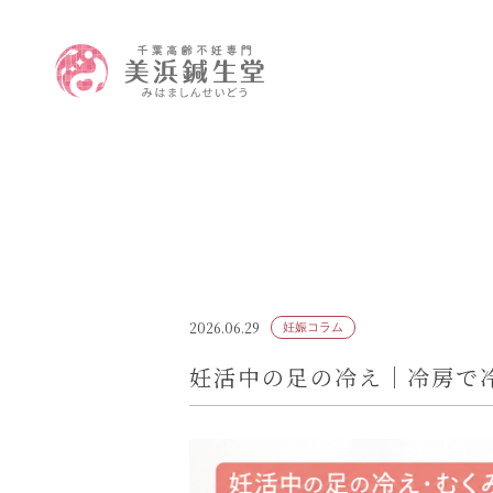
2026.06.29
妊娠コラム
妊活中の足の冷え｜冷房で