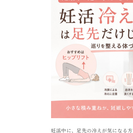
妊活中に、足先の冷えが気になる方