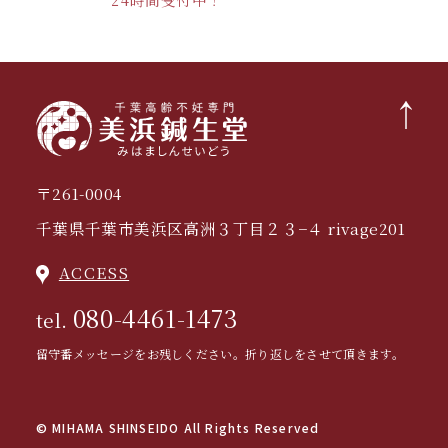
〒261-0004
千葉県千葉市美浜区高洲３丁目２３−４ rivage201
ACCESS
080-4461-1473
tel.
留守番メッセージをお残しください。折り返しをさせて頂きます。
© MIHAMA SHINSEIDO All Rights Reserved