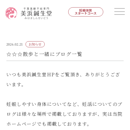
妊娠体質
スタートコース
2026.02.21
お知らせ
☆☆☆散歩と一緒にブログ一覧
いつも美浜鍼生堂HPをご覧頂き、ありがとうござ
います。
妊娠しやすい身体についてなど、妊活についてのブ
ログは様々な場所で掲載しておりますが、実は当院
ホームページでも掲載しております。