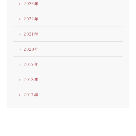
2023
2022
2021
2020
2019
2018
2017