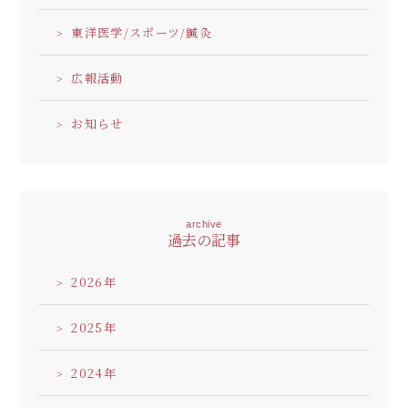
東洋医学/スポーツ/鍼灸
広報活動
お知らせ
archive
過去の記事
2026
2025
2024