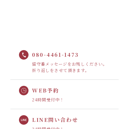
080-4461-1473
留守番メッセージをお残しください。
折り返しをさせて頂きます。
WEB予約
24時間受付中！
LINE問い合わせ
24時間受付中！