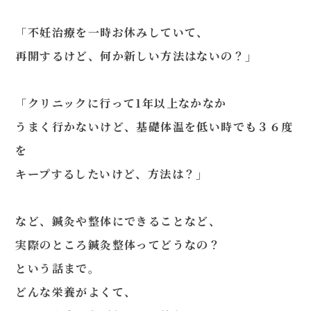
「不妊治療を一時お休みしていて、
再開するけど、何か新しい方法はないの？」
080-4461-1473
「クリニックに行って1年以上なかなか
うまく行かないけど、基礎体温を低い時でも３６度
WEB予約
を
キープするしたいけど、方法は？」
LINE問い合わせ
など、鍼灸や整体にできることなど、
実際のところ鍼灸整体ってどうなの？
という話まで。
どんな栄養がよくて、