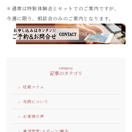
＊通常は特割体験会とセットでのご案内ですが、
今週に限り、相談会のみのご案内となります。
category
記事のカテゴリ
妊娠コラム
当院について
お客様の声
東洋医学/スポーツ/鍼灸