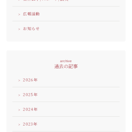
広報活動
お知らせ
archive
過去の記事
2026
2025
2024
2023