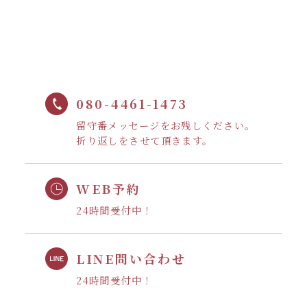
080-4461-1473
留守番メッセージをお残しください。
折り返しをさせて頂きます。
WEB予約
24時間受付中！
LINE問い合わせ
24時間受付中！