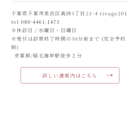
千葉県千葉市美浜区高洲3丁目23−4 rivage201
tel.
080-4461-1473
※休診日 / 水曜日・日曜日
※受付は診察終了時間の30分前まで (完全予約
制)
京葉線/稲毛海岸駅徒歩２分
詳しい道案内はこちら