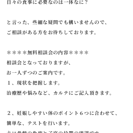
日々の食事に必要なのは一体なに？
と言った、些細な疑問でも構いませんので、
ご相談がある方をお待ちしております。
＊＊＊＊無料相談会の内容＊＊＊＊
相談会となっておりますが、
お一人ずつのご案内です。
１、現状を把握します。
治療歴や悩みなど、カルテにご記入頂きます。
２、妊娠しやすい体のポイント６つに合わせて、
簡単な、テストを行います。