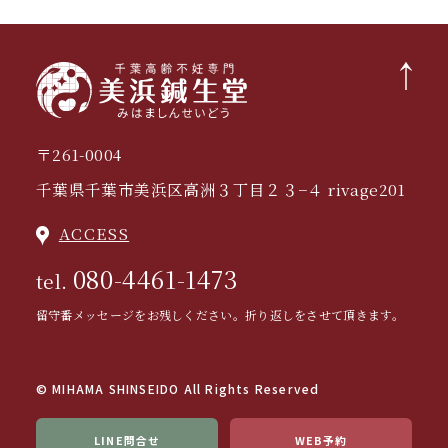
〒261-0004
千葉県千葉市美浜区高洲３丁目２３−４ rivage201
ACCESS
080-4461-1473
tel.
留守番メッセージをお残しください。折り返しをさせて頂きます。
© MIHAMA SHINSEIDO All Rights Reserved
LINE問合せ
WEB予約