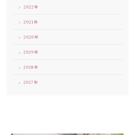
2022
2021
2020
2019
2018
2017