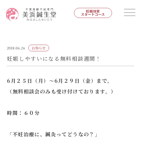
妊娠体質
スタートコース
2018.06.26
お知らせ
妊娠しやすいになる無料相談週間！
6月２５日（月）〜6月２９日（金）まで。
（無料相談会のみも受け付けております。）
時間：６０分
「不妊治療に、鍼灸ってどうなの？」