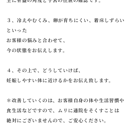
主に骨盤の角度と子宮の位置の確認です。
３、冷えやむくみ、卵が育ちにくい、着床しずらい
といった
お客様の悩みと合わせて、
今の状態をお伝えします。
４、その上で、どうしていけば、
妊娠しやすい体に近けるかをお伝え致します。
＊改善していくのは、お客様自身の体や生活習慣や
食生活などですので、ムリに通院をそくすことは
絶対にございませんので、ご安心ください。