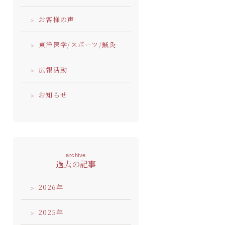
お客様の声
東洋医学/スポーツ/鍼灸
広報活動
お知らせ
archive
過去の記事
2026
2025