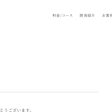
料金/コース
院長紹介
お客
とうございます。