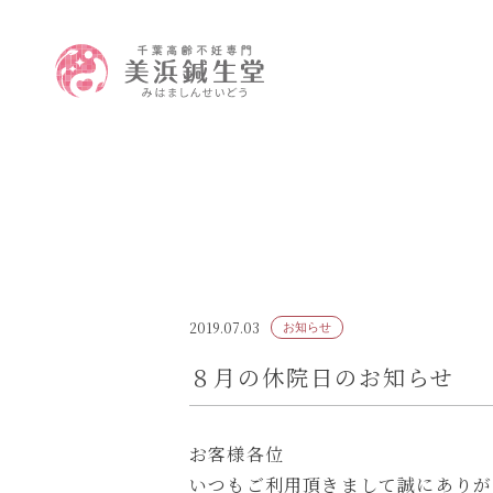
2019.07.03
お知らせ
８月の休院日のお知らせ
お客様各位
いつもご利用頂きまして誠にありが