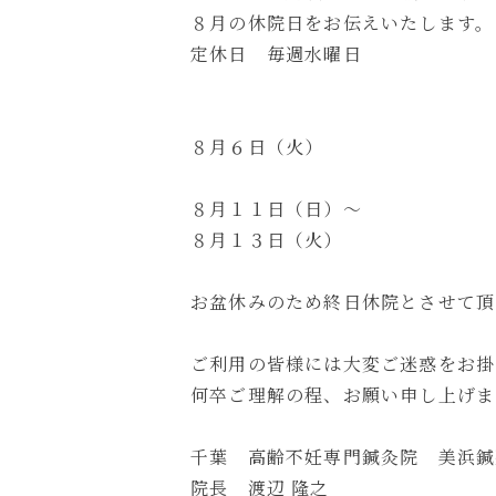
８月の休院日をお伝えいたします。
定休日 毎週水曜日
８月６日（火）
８月１１日（日）〜
８月１３日（火）
お盆休みのため終日休院とさせて頂
ご利用の皆様には大変ご迷惑をお掛
何卒ご理解の程、お願い申し上げま
千葉 高齢不妊専門鍼灸院 美浜鍼
院長 渡辺 隆之