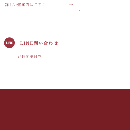
詳しい道案内はこちら
LINE問い合わせ
24時間受付中！