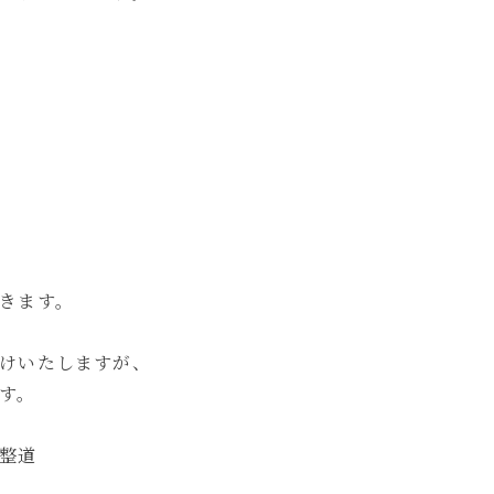
きます。
けいたしますが、
す。
整道