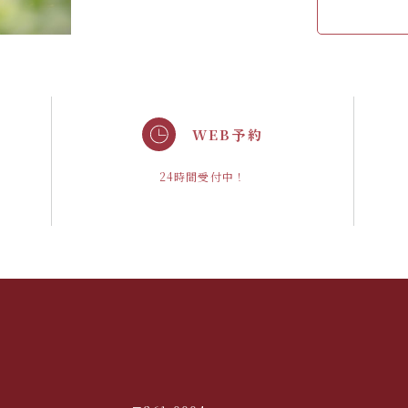
WEB予約
。
24時間受付中！