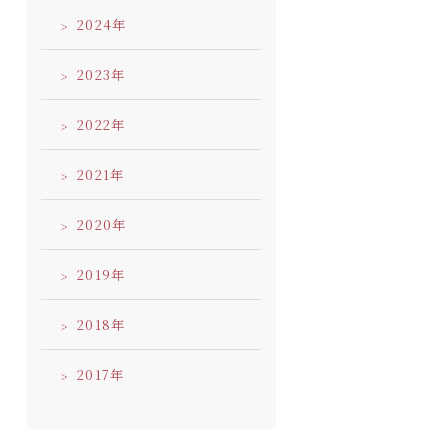
2024
2023
2022
2021
2020
2019
2018
2017