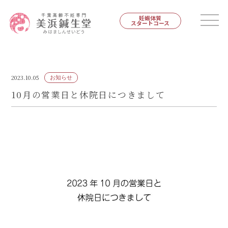
妊娠体質
スタートコース
2023.10.05
お知らせ
10月の営業日と休院日につきまして