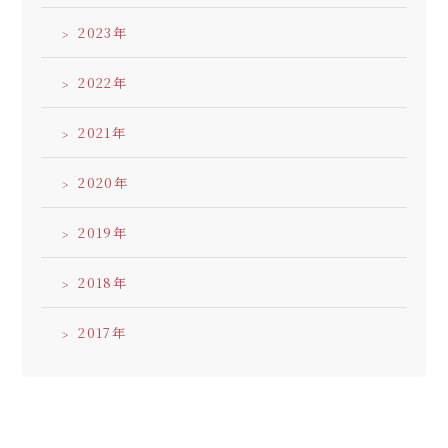
2023
2022
2021
2020
2019
2018
2017