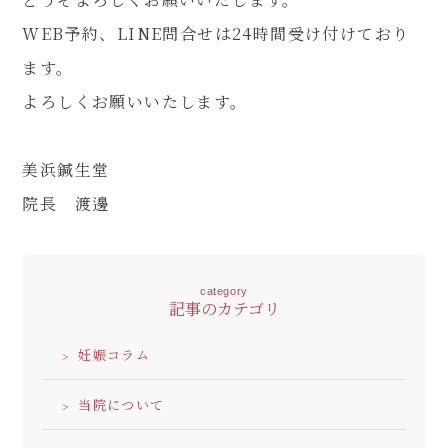
WEB予約、LINE問合せは24時間受け付けており
ます。
よろしくお願いいたします。
美浜鍼生堂
院長 渡邊
category
記事のカテゴリ
妊娠コラム
当院について