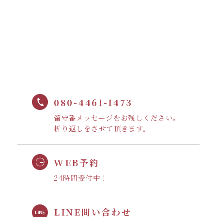
080-4461-1473
留守番メッセージをお残しください。
折り返しをさせて頂きます。
WEB予約
24時間受付中！
LINE問い合わせ