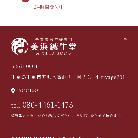
24時間受付中！
〒261-0004
千葉県千葉市美浜区高洲３丁目２３−４ rivage201
ACCESS
080-4461-1473
tel.
留守番メッセージをお残しください。折り返しをさせて頂きます。