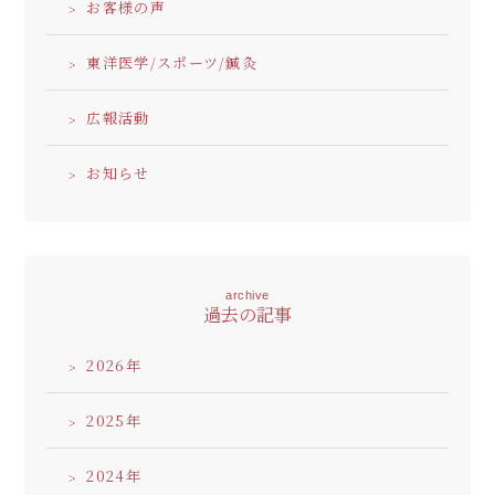
お客様の声
東洋医学/スポーツ/鍼灸
広報活動
お知らせ
archive
過去の記事
2026
2025
2024