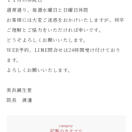
通常通り、毎週水曜日と日曜日休院
お客様には大変ご迷惑をおかけいたしますが、何卒
ご理解とご協力をいただければ幸いです。
どうぞよろしくお願いいたします。
WEB予約、LINE問合せは24時間受け付けており
ます。
よろしくお願いいたします。
美浜鍼生堂
院長 渡邊
category
記事のカテゴリ