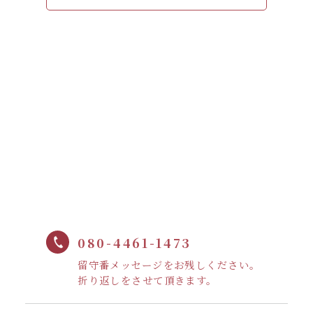
080-4461-1473
留守番メッセージをお残しください。
折り返しをさせて頂きます。