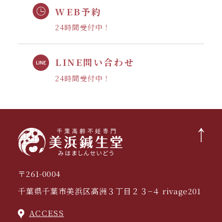
WEB予約
24時間受付中！
LINE問い合わせ
24時間受付中！
〒261-0004
千葉県千葉市美浜区高洲３丁目２３−４ rivage201
ACCESS