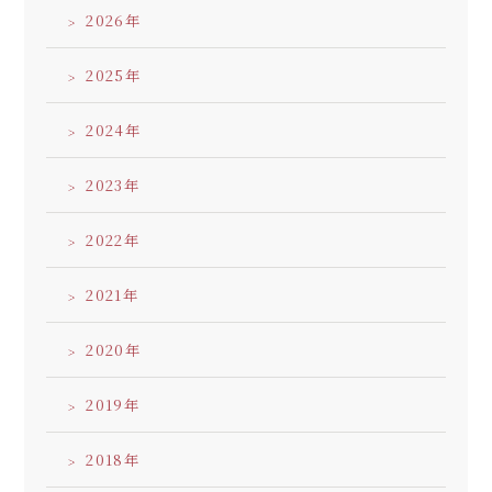
2026
2025
2024
2023
2022
2021
2020
2019
2018