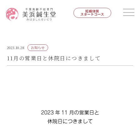
妊娠体質
スタートコース
2023.10.28
お知らせ
11月の営業日と休院日につきまして