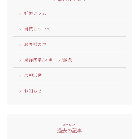
妊娠コラム
当院について
お客様の声
東洋医学/スポーツ/鍼灸
広報活動
お知らせ
archive
過去の記事