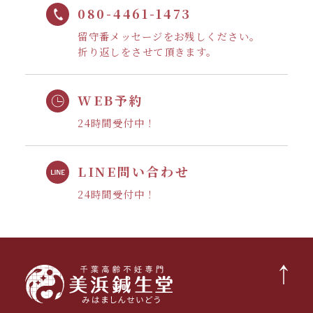
080-4461-1473
留守番メッセージをお残しください。
折り返しをさせて頂きます。
WEB予約
24時間受付中！
LINE問い合わせ
24時間受付中！