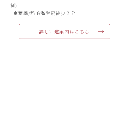
制)
京葉線/稲毛海岸駅徒歩２分
詳しい道案内はこちら