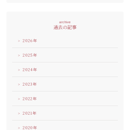
archive
過去の記事
2026
2025
2024
2023
2022
2021
2020