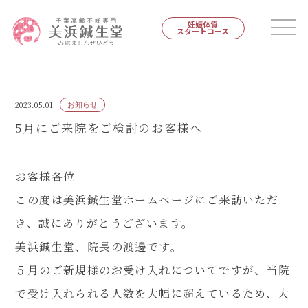
妊娠体質
スタートコース
2023.05.01
お知らせ
5月にご来院をご検討のお客様へ
お客様各位
この度は美浜鍼生堂ホームページにご来訪いただ
き、誠にありがとうございます。
美浜鍼生堂、院長の渡邊です。
５月のご新規様のお受け入れについてですが、当院
で受け入れられる人数を大幅に超えているため、大