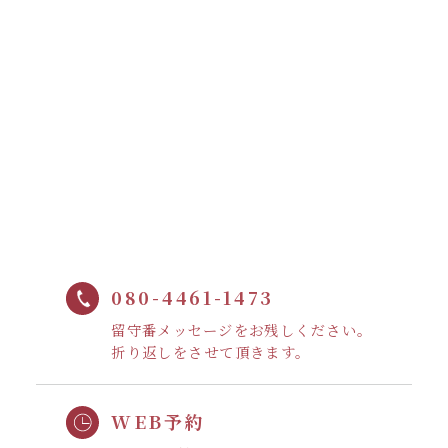
080-4461-1473
留守番メッセージをお残しください。
折り返しをさせて頂きます。
WEB予約