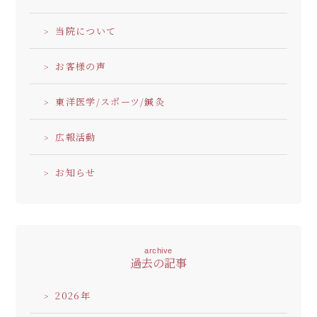
当院について
お客様の声
東洋医学/スポーツ/鍼灸
広報活動
お知らせ
archive
過去の記事
2026