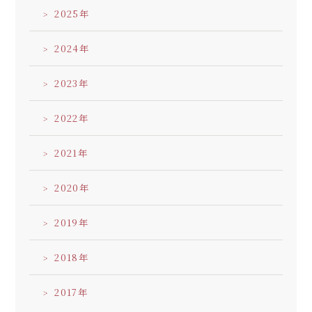
2025
2024
2023
2022
2021
2020
2019
2018
2017