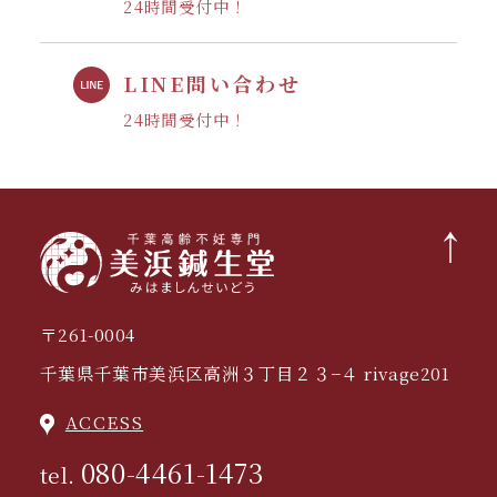
24時間受付中！
LINE問い合わせ
24時間受付中！
〒261-0004
千葉県千葉市美浜区高洲３丁目２３−４ rivage201
ACCESS
080-4461-1473
tel.