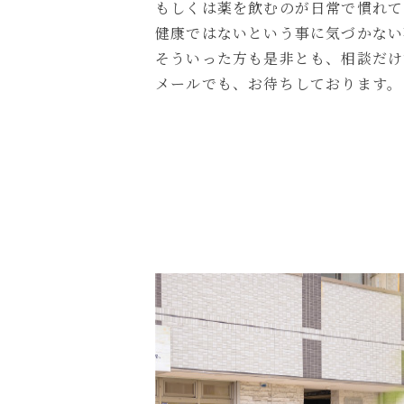
もしくは薬を飲むのが日常で慣れて
健康ではないという事に気づかない
そういった方も是非とも、相談だけ
メールでも、お待ちしております。