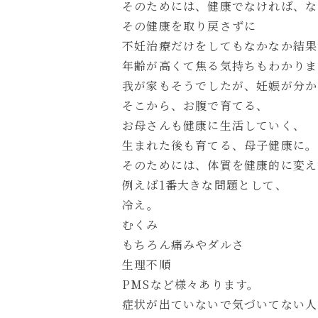
そのためには、健康でなければ、な
その健康を取り戻さずに
不妊治療だけをしてもなかなか結果
年齢が高くて焦る気持ちもわかりま
我が家もそうでしたが、妊娠が分か
そこから、お腹で育てる、
お母さんも健康に生活していく、
生まれた後も育てる、母子健康に。
そのためには、体質を健康的に変え
例えば1番大きな問題として、
冷え。
むくみ
もちろん痛みやダルさ
生理不順
PMSなど様々あります。
症状が出ていないで気づいてない人