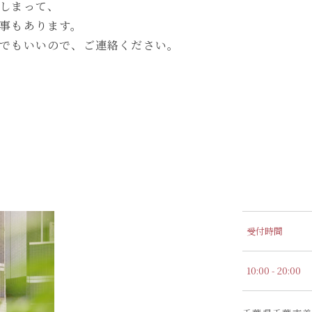
しまって、
事もあります。
でもいいので、ご連絡ください。
受付時間
10:00 - 20:00