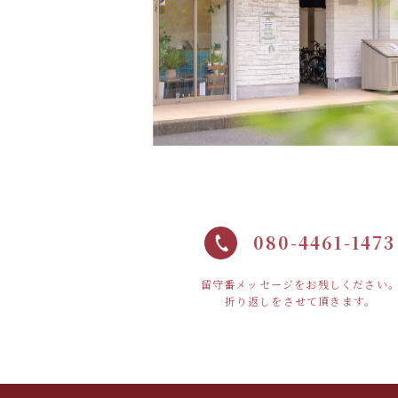
080-4461-1473
留守番メッセージをお残しください
折り返しをさせて頂きます。