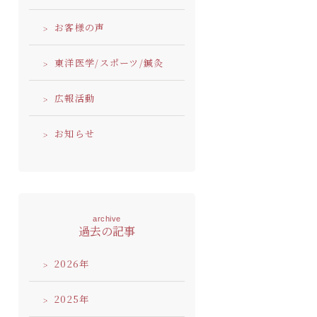
お客様の声
東洋医学/スポーツ/鍼灸
広報活動
お知らせ
archive
過去の記事
2026
2025