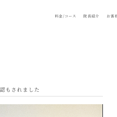
料金/コース
院長紹介
お客
確認もされました