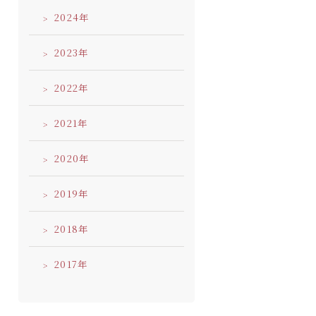
2024
2023
2022
2021
2020
2019
2018
2017