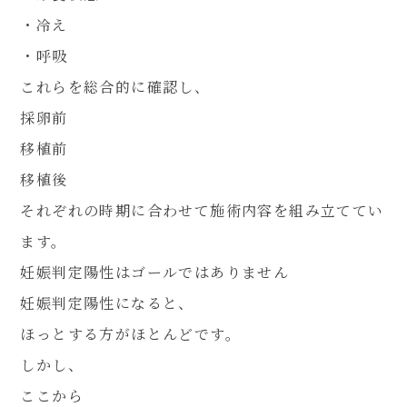
・冷え
・呼吸
これらを総合的に確認し、
採卵前
移植前
移植後
それぞれの時期に合わせて施術内容を組み立ててい
ます。
妊娠判定陽性はゴールではありません
妊娠判定陽性になると、
ほっとする方がほとんどです。
しかし、
ここから