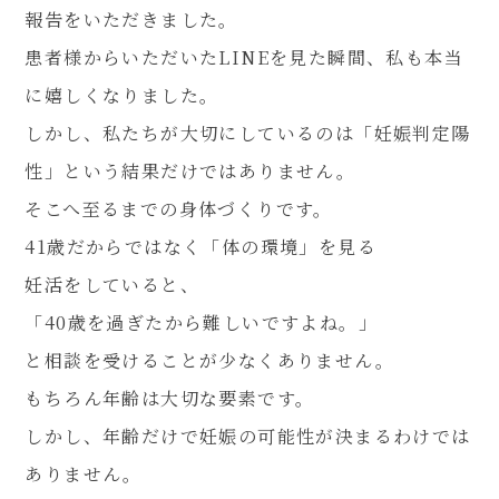
報告をいただきました。
患者様からいただいたLINEを見た瞬間、私も本当
に嬉しくなりました。
しかし、私たちが大切にしているのは「妊娠判定陽
性」という結果だけではありません。
そこへ至るまでの身体づくりです。
41歳だからではなく「体の環境」を見る
妊活をしていると、
「40歳を過ぎたから難しいですよね。」
と相談を受けることが少なくありません。
もちろん年齢は大切な要素です。
しかし、年齢だけで妊娠の可能性が決まるわけでは
ありません。