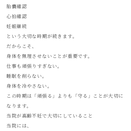
胎嚢確認
心拍確認
妊娠継続
という大切な時期が続きます。
だからこそ、
身体を無理させないことが重要です。
仕事も頑張りすぎない。
睡眠を削らない。
身体を冷やさない。
この時期は「頑張る」よりも「守る」ことが大切に
なります。
当院が高齢不妊で大切にしていること
当院には、