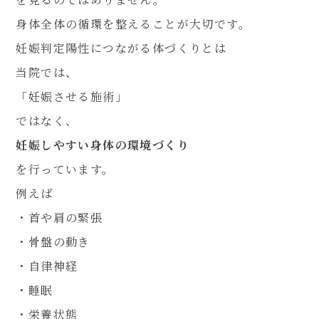
身体全体の循環を整えることが大切です。
妊娠判定陽性につながる体づくりとは
当院では、
「妊娠させる施術」
ではなく、
妊娠しやすい身体の環境づくり
を行っています。
例えば
・首や肩の緊張
・骨盤の動き
・自律神経
・睡眠
・栄養状態