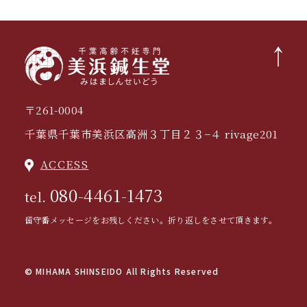
〒261-0004
千葉県千葉市美浜区高洲３丁目２３−４ rivage201
ACCESS
080-4461-1473
tel.
留守番メッセージをお残しください。折り返しをさせて頂きます。
© MIHAMA SHINSEIDO All Rights Reserved