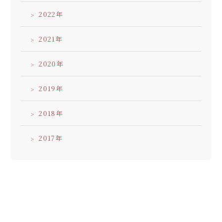
2022
2021
2020
2019
2018
2017