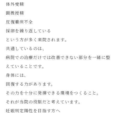
体外受精
顕微授精
反復着床不全
採卵を繰り返している
という方が多く来院されます。
共通しているのは、
病院での治療だけでは改善できない部分を一緒に整
えていることです。
身体には、
回復する力があります。
その力を十分に発揮できる環境をつくること。
それが当院の役割だと考えています。
妊娠判定陽性を目指す方へ