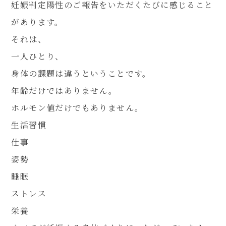
妊娠判定陽性のご報告をいただくたびに感じること
があります。
それは、
一人ひとり、
身体の課題は違うということです。
年齢だけではありません。
ホルモン値だけでもありません。
生活習慣
仕事
姿勢
睡眠
ストレス
栄養