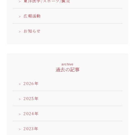
東洋医学/スポーツ/鍼灸
広報活動
お知らせ
archive
過去の記事
2026
2025
2024
2023