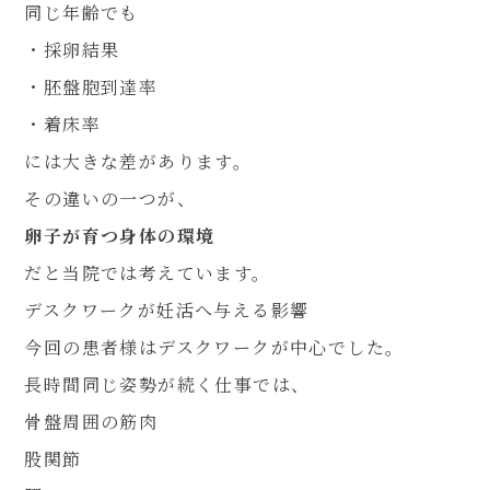
同じ年齢でも
・採卵結果
・胚盤胞到達率
・着床率
には大きな差があります。
その違いの一つが、
卵子が育つ身体の環境
だと当院では考えています。
デスクワークが妊活へ与える影響
今回の患者様はデスクワークが中心でした。
長時間同じ姿勢が続く仕事では、
骨盤周囲の筋肉
股関節