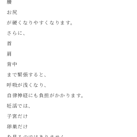
腰
お尻
が硬くなりやすくなります。
さらに、
首
肩
背中
まで緊張すると、
呼吸が浅くなり、
自律神経にも負担がかかります。
妊活では、
子宮だけ
卵巣だけ
を見るのではありません。