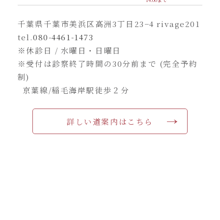
千葉県千葉市美浜区高洲3丁目23−4 rivage201
tel.
080-4461-1473
※休診日 / 水曜日・日曜日
※受付は診察終了時間の30分前まで (完全予約
制)
京葉線/稲毛海岸駅徒歩２分
詳しい道案内はこちら