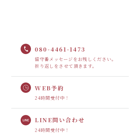
080-4461-1473
留守番メッセージをお残しください。
折り返しをさせて頂きます。
WEB予約
24時間受付中！
LINE問い合わせ
24時間受付中！