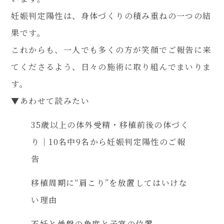
妊娠判定陽性は、身体づくりの積み重ねの一つの結
果です。
これからも、一人でも多くの方が笑顔でご報告に来
てくださるよう、日々の施術に取り組んでまいりま
す。
▼あわせて読みたい
35歳以上の体外受精・移植前後の体づく
り｜10名中9名から妊娠判定陽性のご報
告
移植周期に“肩こり”を放置してはいけな
い理由
不妊と骨盤の角度と子宮の位置