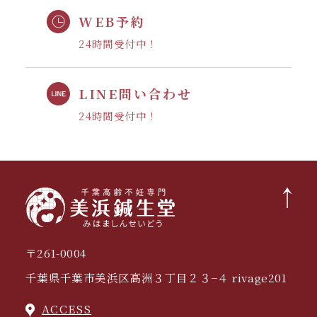
WEB予約
24時間受付中！
LINE問い合わせ
24時間受付中！
〒261-0004
千葉県千葉市美浜区高洲３丁目２３−４ rivage201
ACCESS