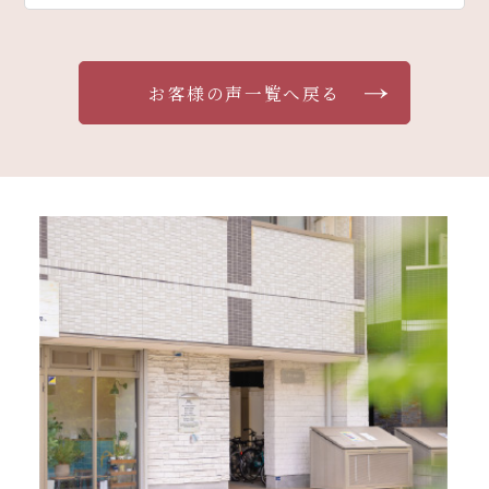
お客様の声一覧へ戻る