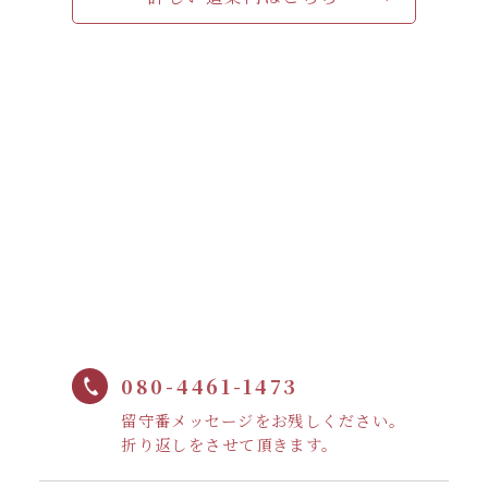
080-4461-1473
留守番メッセージをお残しください。
折り返しをさせて頂きます。