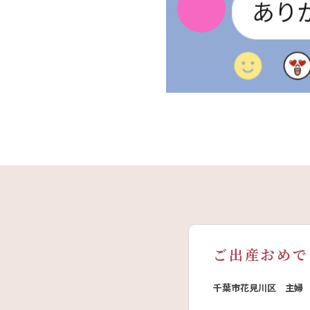
ご出産おめで
千葉市花見川区 主婦 