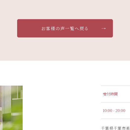
お客様の声一覧へ戻る
受付時間
10:00 - 20:00
千葉県千葉市美浜区