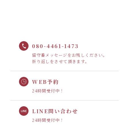
080-4461-1473
留守番メッセージをお残しください。
折り返しをさせて頂きます。
WEB予約
24時間受付中！
LINE問い合わせ
24時間受付中！