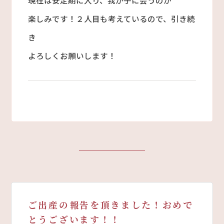
楽しみです！２人目も考えているので、引き続
き
よろしくお願いします！
ご出産の報告を頂きました！おめで
とうございます！！