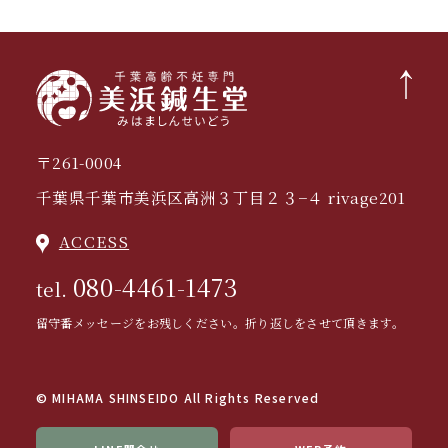
〒261-0004
千葉県千葉市美浜区高洲３丁目２３−４ rivage201
ACCESS
080-4461-1473
tel.
留守番メッセージをお残しください。折り返しをさせて頂きます。
© MIHAMA SHINSEIDO All Rights Reserved