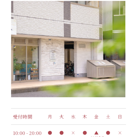
受付時間
月
火
水
木
金
土
日
10:00 - 20:00
●
●
×
●
▲
●
×