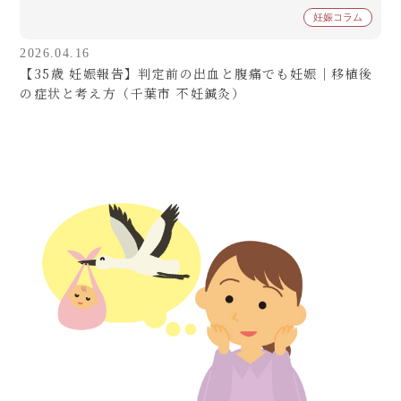
妊娠コラム
2026.04.16
【35歳 妊娠報告】判定前の出血と腹痛でも妊娠｜移植後
の症状と考え方（千葉市 不妊鍼灸）