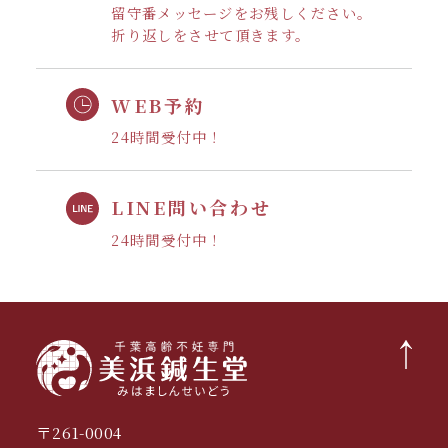
留守番メッセージをお残しください。
折り返しをさせて頂きます。
WEB予約
24時間受付中！
LINE問い合わせ
24時間受付中！
〒261-0004