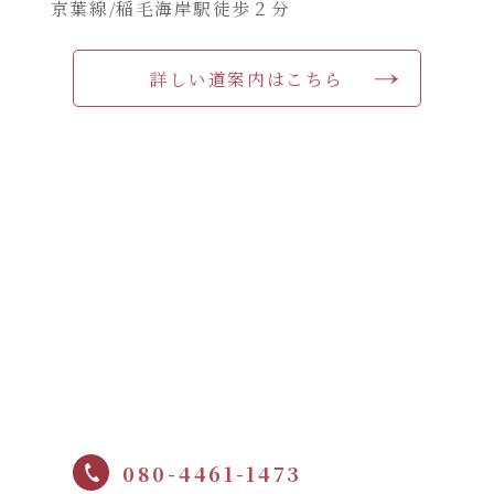
京葉線/稲毛海岸駅徒歩２分
詳しい道案内はこちら
080-4461-1473