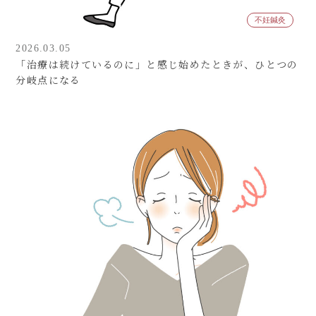
不妊鍼灸
2026.03.05
「治療は続けているのに」と感じ始めたときが、ひとつの
分岐点になる