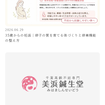
不妊から妊娠しやすい体へ
2026.06.29
35歳からの妊活｜卵子の質を育てる体づくりと卵巣機能
の整え方