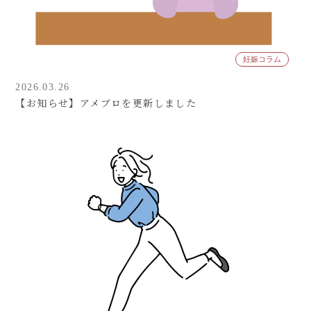
妊娠コラム
2026.03.26
【お知らせ】アメブロを更新しました