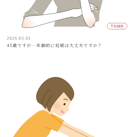
不妊鍼灸
2026.03.03
45歳ですが…年齢的に妊娠は大丈夫ですか？